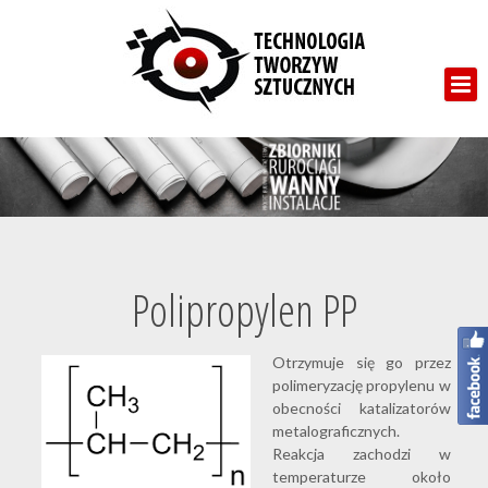
Polipropylen PP
Otrzymuje się go przez
polimeryzację propylenu w
obecności katalizatorów
metalograficznych.
Reakcja zachodzi w
temperaturze około